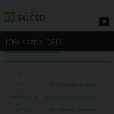
10% sazba DPH
BLOG
Nedostupnost Súčto - aktualizace systému 25. 5.
22.05.2026
2026
Nedostupnost Súčto - aktualizace systému 27.
23.09.2024
9.2024
Nedostupnost Súčto - aktualizace systému 6. 8.
05.08.2024