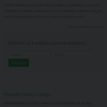
Systém disponuje pokročilou funkcionalitou uživatelských rolí, které
umožňují povolovat a zakazovat činnosti uživatelů v aplikaci (vždy lze
nastavit plný přístup k činnosti, omezený přístup, pouze ...
Zobrazit všechny výhody
Přihlásit se k odběru novinek emailem:
Poslední články v blogu
NEDOSTUPNOST SÚČTO - AKTUALIZACE SYSTÉMU 25. 5. 2026