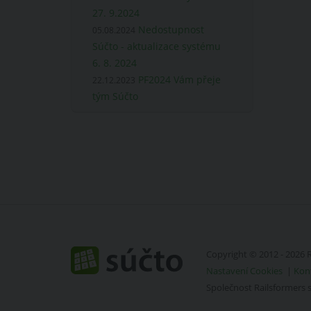
27. 9.2024
Nedostupnost
05.08.2024
Súčto - aktualizace systému
6. 8. 2024
PF2024 Vám přeje
22.12.2023
tým Súčto
Copyright © 2012 - 2026 R
Nastavení Cookies
|
Kon
Společnost Railsformers 