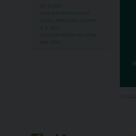
27. 9.2024
Nedostupnost
05.08.2024
Súčto - aktualizace systému
6. 8. 2024
PF2024 Vám přeje
22.12.2023
tým Súčto
22.12.20