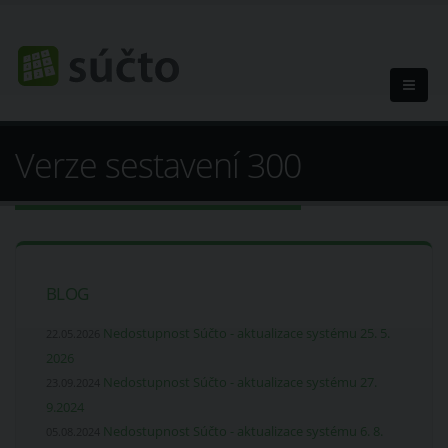
Verze sestavení 300
BLOG
Nedostupnost Súčto - aktualizace systému 25. 5.
22.05.2026
2026
Nedostupnost Súčto - aktualizace systému 27.
23.09.2024
9.2024
Nedostupnost Súčto - aktualizace systému 6. 8.
05.08.2024