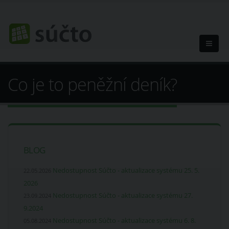
Co je to peněžní deník?
BLOG
Nedostupnost Súčto - aktualizace systému 25. 5.
22.05.2026
2026
Nedostupnost Súčto - aktualizace systému 27.
23.09.2024
9.2024
Nedostupnost Súčto - aktualizace systému 6. 8.
05.08.2024